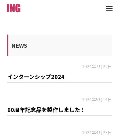
NEWS
2024年7月22日
インターンシップ2024
2024年5月14日
60周年記念品を製作しました！
2024年4月23日