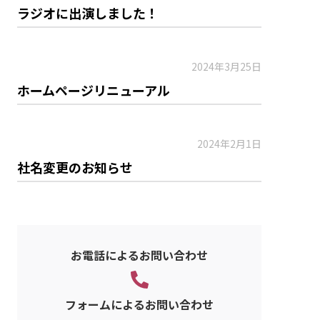
ラジオに出演しました！
2024年3月25日
ホームページリニューアル
2024年2月1日
社名変更のお知らせ
お電話によるお問い合わせ
フォームによるお問い合わせ